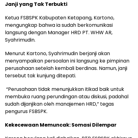
Janji yang Tak Terbukti
Ketua FSBSPK Kabupaten Ketapang, Kartono,
mengungkap bahwa ia sudah berkomunikasi
langsung dengan Manager HRD PT. WHW AR,
Syahrimudin.
Menurut Kartono, Syahrimudin berjanji akan
menyampaikan persoalan ini langsung ke pimpinan
perusahaan setelah kembali berdinas. Namun, janji
tersebut tak kunjung ditepati.
“Perusahaan tidak menunjukkan itikad baik untuk
membuka ruang perundingan atau diskusi, padahal
sudah dijanjikan oleh manajemen HRD,” tegas
pengurus FSBSPK.
Kekecewaan Memuncak: Somasi Dilempar