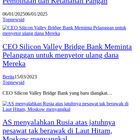
Pembinaan dan Ketahanan Pangan
06/01/2025
06/01/2025
Topnewsid
CEO Silicon Valley Bridge Bank Meminta
Pelanggan untuk menyetor ulang dana
Mereka
Berita
15/03/2023
Topnewsid
CEO Silicon Valley Bridge Bank yang baru diangkat…
AS menyalahkan Rusia atas jatuhnya
pesawat tak berawak di Laut Hitam,
Moskow menyangkal