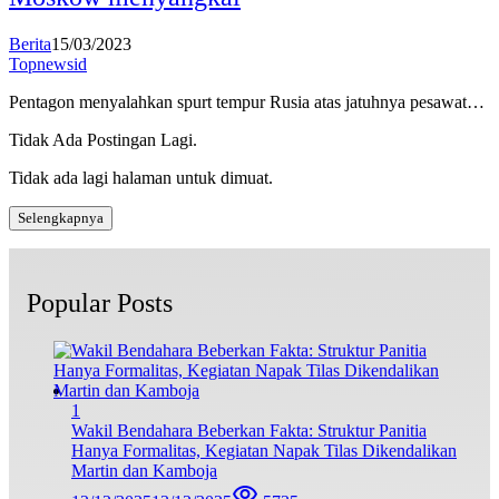
Berita
15/03/2023
Topnewsid
Pentagon menyalahkan spurt tempur Rusia atas jatuhnya pesawat…
Tidak Ada Postingan Lagi.
Tidak ada lagi halaman untuk dimuat.
Selengkapnya
Popular Posts
1
Wakil Bendahara Beberkan Fakta: Struktur Panitia
Hanya Formalitas, Kegiatan Napak Tilas Dikendalikan
Martin dan Kamboja