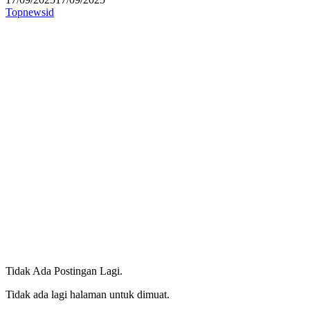
Topnewsid
Tidak Ada Postingan Lagi.
Tidak ada lagi halaman untuk dimuat.