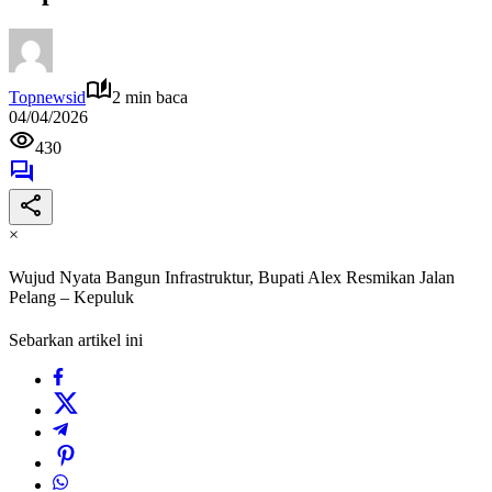
Topnewsid
2 min baca
04/04/2026
430
×
Wujud Nyata Bangun Infrastruktur, Bupati Alex Resmikan Jalan
Pelang – Kepuluk
Sebarkan artikel ini