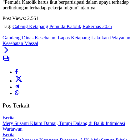
“Pemuda Katolik harus ikut berpartisipasi dalam upaya terhadap
perlindungan terhadap pekerja migran” ujarnya.
Post Views:
2,561
Tag:
Cabang Ketapang
Pemuda Katolik
Rakernas 2025
Gandeng Dinas Kesehatan, Lapas Ketapang Lakukan Pelayanan
Kesehatan Massal
Pos Terkait
Berita
Mery Susanti Klaim Damai, Tutupi Dalang di Balik Intimidasi
Wartawan
Berita