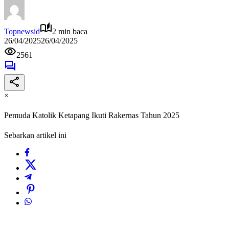
Topnewsid
2 min baca
26/04/2025
26/04/2025
2561
×
Pemuda Katolik Ketapang Ikuti Rakernas Tahun 2025
Sebarkan artikel ini