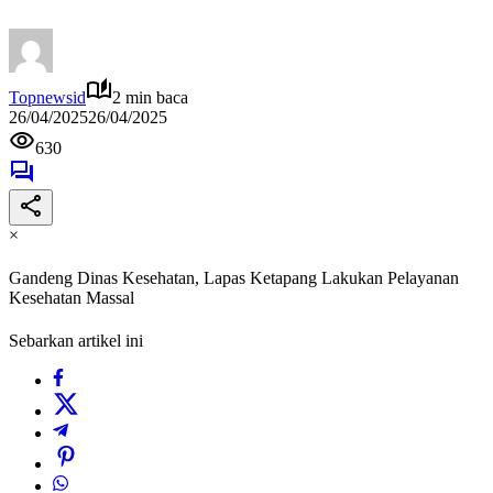
Topnewsid
2 min baca
26/04/2025
26/04/2025
630
×
Gandeng Dinas Kesehatan, Lapas Ketapang Lakukan Pelayanan
Kesehatan Massal
Sebarkan artikel ini