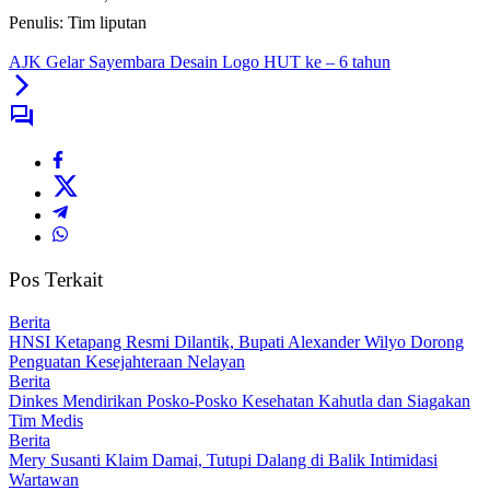
Penulis: Tim liputan
AJK Gelar Sayembara Desain Logo HUT ke – 6 tahun
Pos Terkait
Berita
HNSI Ketapang Resmi Dilantik, Bupati Alexander Wilyo Dorong
Penguatan Kesejahteraan Nelayan
Berita
Dinkes Mendirikan Posko-Posko Kesehatan Kahutla dan Siagakan
Tim Medis
Berita
Mery Susanti Klaim Damai, Tutupi Dalang di Balik Intimidasi
Wartawan