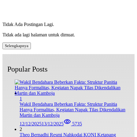
Tidak Ada Postingan Lagi.
Tidak ada lagi halaman untuk dimuat.
Selengkapnya
Popular Posts
1
Wakil Bendahara Beberkan Fakta: Struktur Panitia
Hanya Formalitas, Kegiatan Napak Tilas Dikendalikan
Martin dan Kamboja
12/12/2025
13/12/2025
5735
2
Theo Bernadhi Resmi Nahkodai KONI Ketapang