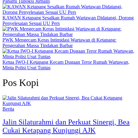
Pahami Tupoksi Jurnalis
KAWAN Ketapang Sesalkan Rumah Wartawan Didatangi, Dorong
Penyelesaian Sesuai UU Pers
PWK Mengecam Keras Intimidasi Wartawan di Ketapang:
Pengerahan Massa Tindakan Barbar
Ketua IWO-I Ketapang Kecam Dugaan Teror Rumah Wartawan,
Minta Polisi Usut Tuntas
Pos Kopi
Berita
Jalin Silaturahmi dan Perkuat Sinergi, Bea
Cukai Ketapang Kunjungi AJK