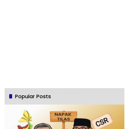
Popular Posts