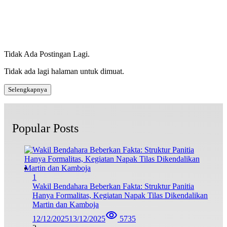
Tidak Ada Postingan Lagi.
Tidak ada lagi halaman untuk dimuat.
Selengkapnya
Popular Posts
1
Wakil Bendahara Beberkan Fakta: Struktur Panitia
Hanya Formalitas, Kegiatan Napak Tilas Dikendalikan
Martin dan Kamboja
12/12/2025
13/12/2025
5735