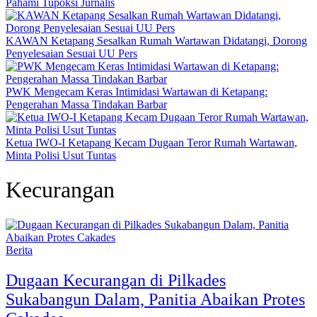
Pahami Tupoksi Jurnalis
KAWAN Ketapang Sesalkan Rumah Wartawan Didatangi, Dorong
Penyelesaian Sesuai UU Pers
PWK Mengecam Keras Intimidasi Wartawan di Ketapang:
Pengerahan Massa Tindakan Barbar
Ketua IWO-I Ketapang Kecam Dugaan Teror Rumah Wartawan,
Minta Polisi Usut Tuntas
Kecurangan
Berita
Dugaan Kecurangan di Pilkades
Sukabangun Dalam, Panitia Abaikan Protes