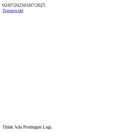
02/07/2025
03/07/2025
Topnewsid
Tidak Ada Postingan Lagi.