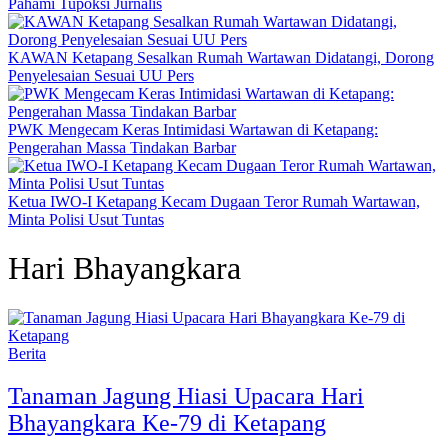
Pahami Tupoksi Jurnalis
KAWAN Ketapang Sesalkan Rumah Wartawan Didatangi, Dorong
Penyelesaian Sesuai UU Pers
PWK Mengecam Keras Intimidasi Wartawan di Ketapang:
Pengerahan Massa Tindakan Barbar
Ketua IWO-I Ketapang Kecam Dugaan Teror Rumah Wartawan,
Minta Polisi Usut Tuntas
Hari Bhayangkara
Berita
Tanaman Jagung Hiasi Upacara Hari
Bhayangkara Ke-79 di Ketapang