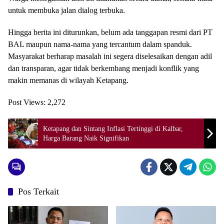
untuk membuka jalan dialog terbuka.
Hingga berita ini diturunkan, belum ada tanggapan resmi dari PT
BAL maupun nama‑nama yang tercantum dalam spanduk.
Masyarakat berharap masalah ini segera diselesaikan dengan adil
dan transparan, agar tidak berkembang menjadi konflik yang
makin memanas di wilayah Ketapang.
Post Views:
2,272
Ketapang dan Sintang Inflasi Tertinggi di Kalbar,
Harga Barang Naik Signifikan
Pos Terkait