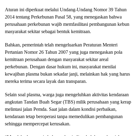
Aturan ini diperkuat melalui Undang-Undang Nomor 39 Tahun
2014 tentang Perkebunan Pasal 58, yang menegaskan bahwa
perusahaan perkebunan wajib memfasilitasi pembangunan kebun
masyarakat sekitar sebagai bentuk kemitraan.
Bahkan, pemerintah telah mengeluarkan Peraturan Menteri
Pertanian Nomor 26 Tahun 2007 yang juga menegaskan pola
kemitraan perusahaan dengan masyarakat sekitar areal
perkebunan. Dengan dasar hukum ini, masyarakat menilai
kewajiban plasma bukan sekadar janji, melainkan hak yang harus
mereka terima secara layak dan transparan.
Selain soal plasma, warga juga mengeluhkan aktivitas kendaraan
angkutan Tandan Buah Segar (TBS) milik perusahaan yang kerap
melintasi jalan Pemda. Saat jalan dalam kondisi perbaikan,
kendaraan tetap beroperasi tanpa memedulikan pembangunan
sehingga mempercepat kerusakan.