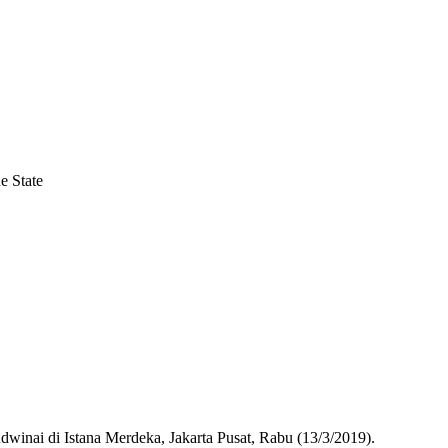
 State
inai di Istana Merdeka, Jakarta Pusat, Rabu (13/3/2019).