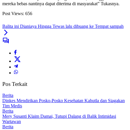
mereka bebas nantinya dapat diterima di masyarakat” Tukasnya.
Post Views:
656
Balita ini Dianiaya Hingga Tewas lalu dibuang ke Tempat sampah
Pos Terkait
Berita
Dinkes Mendirikan Posko-Posko Kesehatan Kahutla dan Siagakan
Tim Medis
Berita
Mery Susanti Klaim Damai, Tutupi Dalang di Balik Intimidasi
Wartawan
Berita