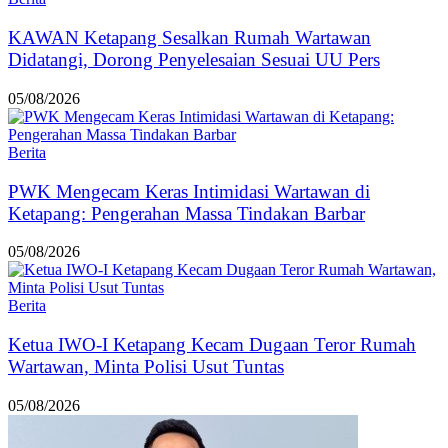
KAWAN Ketapang Sesalkan Rumah Wartawan
Didatangi, Dorong Penyelesaian Sesuai UU Pers
05/08/2026
Berita
PWK Mengecam Keras Intimidasi Wartawan di
Ketapang: Pengerahan Massa Tindakan Barbar
05/08/2026
Berita
Ketua IWO-I Ketapang Kecam Dugaan Teror Rumah
Wartawan, Minta Polisi Usut Tuntas
05/08/2026