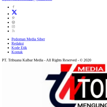
Pedoman Media Siber
Redaksi
Kode Etik
Kontak
PT. Tribuana Kalbar Media - All Rights Reserved - © 2020