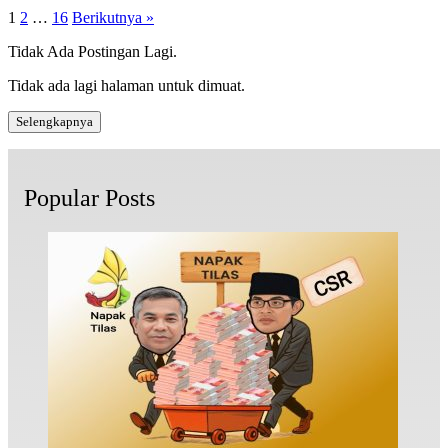
1
2
…
16
Berikutnya »
Tidak Ada Postingan Lagi.
Tidak ada lagi halaman untuk dimuat.
Selengkapnya
Popular Posts