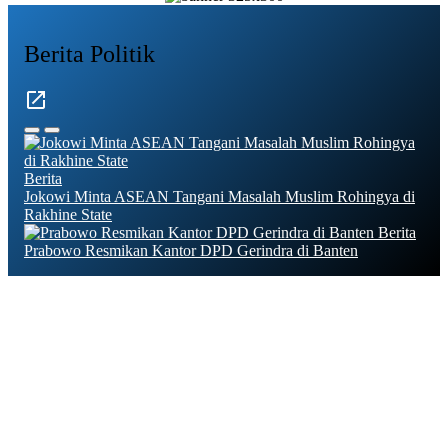
Berita Politik
Berita
Jokowi Minta ASEAN Tangani Masalah Muslim Rohingya di
Rakhine State
Berita
Prabowo Resmikan Kantor DPD Gerindra di Banten