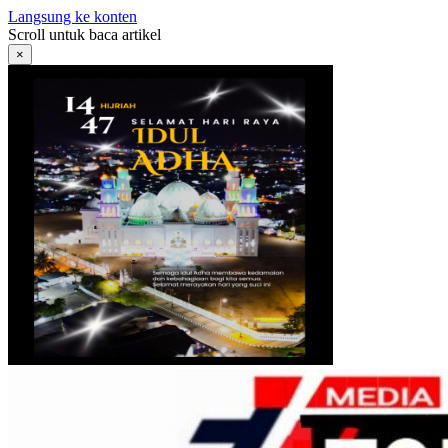
Langsung ke konten
Scroll untuk baca artikel
×