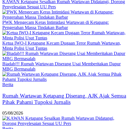
KAWAN Ketapang Sesalkan Rumah Wartawan Didatangi, Dorong
Penyelesaian Sesuai UU Pers
PWK Mengecam Keras Intimidasi Wartawan di Ketapang:
Pengerahan Massa Tindakan Barbar
Ketua IWO-I Ketapang Kecam Dugaan Teror Rumah Wartawan,
Minta Polisi Usut Tuntas
Biadab!!! Rumah Wartawan Diserang Usai Memberitakan Dapur
MBG Bermasalah
Berita
Rumah Wartawan Ketapang Diserang, AJK Ajak Semua
Pihak Pahami Tupoksi Jurnalis
05/08/2026
Berita