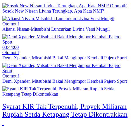
Otomotif
Sosok New Nissan Livina Terungkap, Apa Kata NMI?
Otomotif
Aliansi Nissan-Mitsubishi Luncurkan Livina Versi Mungil
03:44:00
Otomotif
Demi Xpander, Mitsubishi Bakal Mengimpor Kembali Pajero Sport
Otomotif
Demi Xpander, Mitsubishi Bakal Mengimpor Kembali Pajero Sport
Syarat KIR Tak Terpenuhi, Proyek Miliaran
Rupiah Setda Ketapang Tetap Dikontrakkan