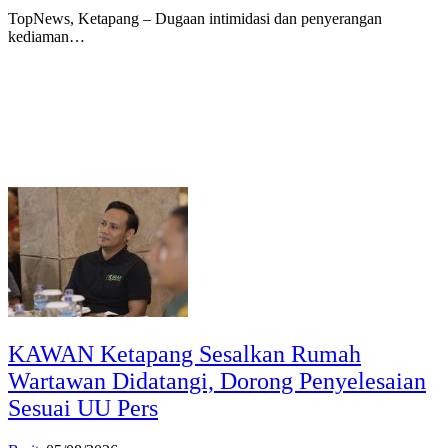
TopNews, Ketapang – Dugaan intimidasi dan penyerangan
kediaman…
KAWAN Ketapang Sesalkan Rumah
Wartawan Didatangi, Dorong Penyelesaian
Sesuai UU Pers