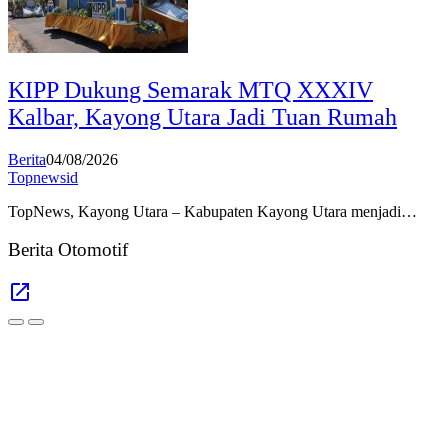
KIPP Dukung Semarak MTQ XXXIV
Kalbar, Kayong Utara Jadi Tuan Rumah
Berita
04/08/2026
Topnewsid
TopNews, Kayong Utara – Kabupaten Kayong Utara menjadi…
Berita Otomotif