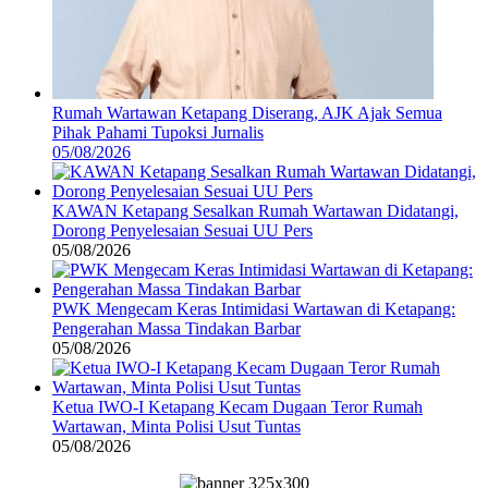
Rumah Wartawan Ketapang Diserang, AJK Ajak Semua
Pihak Pahami Tupoksi Jurnalis
05/08/2026
KAWAN Ketapang Sesalkan Rumah Wartawan Didatangi,
Dorong Penyelesaian Sesuai UU Pers
05/08/2026
PWK Mengecam Keras Intimidasi Wartawan di Ketapang:
Pengerahan Massa Tindakan Barbar
05/08/2026
Ketua IWO-I Ketapang Kecam Dugaan Teror Rumah
Wartawan, Minta Polisi Usut Tuntas
05/08/2026