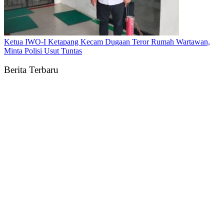
Ketua IWO-I Ketapang Kecam Dugaan Teror Rumah Wartawan,
Minta Polisi Usut Tuntas
Berita Terbaru