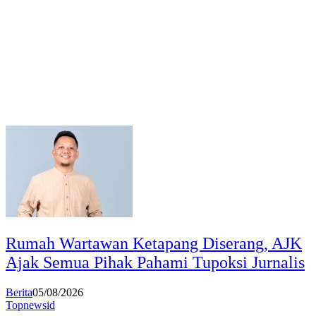
Rumah Wartawan Ketapang Diserang, AJK
Ajak Semua Pihak Pahami Tupoksi Jurnalis
Berita
05/08/2026
Topnewsid