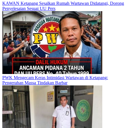
KAWAN Ketapang Sesalkan Rumah Wartawan Didatangi, Dorong
Penyelesaian Sesuai UU Pers
PWK Mengecam Keras Intimidasi Wartawan di Ketapang:
Pengerahan Massa Tindakan Barbar