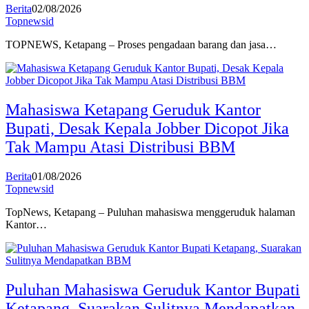
Berita
02/08/2026
Topnewsid
TOPNEWS, Ketapang – Proses pengadaan barang dan jasa…
Mahasiswa Ketapang Geruduk Kantor
Bupati, Desak Kepala Jobber Dicopot Jika
Tak Mampu Atasi Distribusi BBM
Berita
01/08/2026
Topnewsid
TopNews, Ketapang – Puluhan mahasiswa menggeruduk halaman
Kantor…
Puluhan Mahasiswa Geruduk Kantor Bupati
Ketapang, Suarakan Sulitnya Mendapatkan