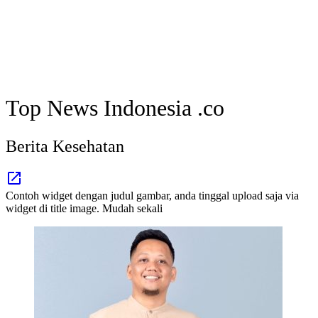
Top News Indonesia .co
Berita Kesehatan
Contoh widget dengan judul gambar, anda tinggal upload saja via
widget di title image. Mudah sekali