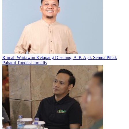
Rumah Wartawan Ketapang Diserang, AJK Ajak Semua Pihak
Pahami Tupoksi Jurnalis