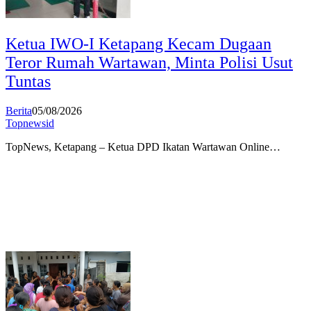
Ketua IWO-I Ketapang Kecam Dugaan
Teror Rumah Wartawan, Minta Polisi Usut
Tuntas
Berita
05/08/2026
Topnewsid
TopNews, Ketapang – Ketua DPD Ikatan Wartawan Online…