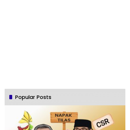
Popular Posts