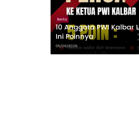
Berita
10 Anggota PWI Kalbar 
Ini Poinnya
05/06/2026