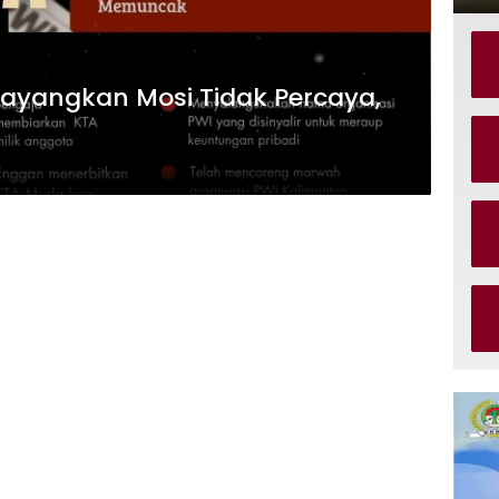
Layangkan Mosi Tidak Percaya,