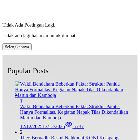
Tidak Ada Postingan Lagi.
Tidak ada lagi halaman untuk dimuat.
Selengkapnya
Popular Posts
1
Wakil Bendahara Beberkan Fakta: Struktur Panitia
Hanya Formalitas, Kegiatan Napak Tilas Dikendalikan
Martin dan Kamboja
12/12/2025
13/12/2025
5737
2
Theo Bernadhi Resmi Nahkodai KONI Ketapang