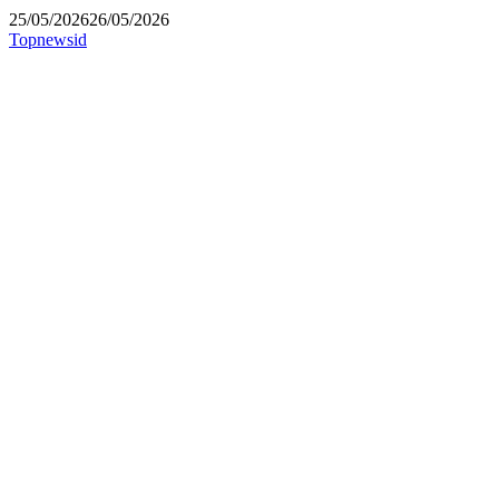
25/05/2026
26/05/2026
Topnewsid