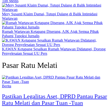
Tim Medis
Mery Susanti Klaim Damai, Tutupi Dalang di Balik Intimidasi
Wartawan
Rumah Wartawan Ketapang Diserang, AJK Ajak Semua Pihak
Pahami Tupoksi Jurnalis
KAWAN Ketapang Sesalkan Rumah Wartawan Didatangi, Dorong
Penyelesaian Sesuai UU Pers
Pasar Ratu Melati
Berita
Pastikan Legalitas Aset, DPRD Pantau Pasar
Ratu Melati dan Pasar Tuan -Tuan