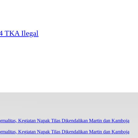
4 TKA Ilegal
ormalitas, Kegiatan Napak Tilas Dikendalikan Martin dan Kamboja