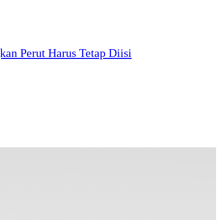
an Perut Harus Tetap Diisi