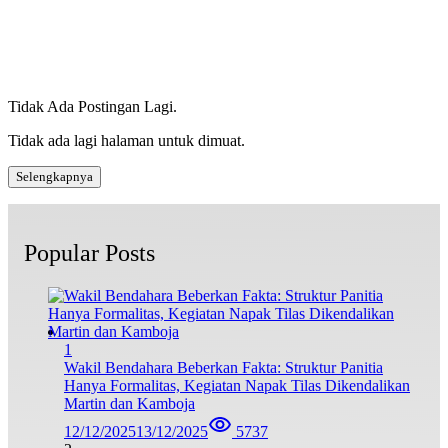
Tidak Ada Postingan Lagi.
Tidak ada lagi halaman untuk dimuat.
Selengkapnya
Popular Posts
1
Wakil Bendahara Beberkan Fakta: Struktur Panitia
Hanya Formalitas, Kegiatan Napak Tilas Dikendalikan
Martin dan Kamboja
12/12/2025
13/12/2025
5737