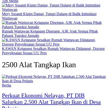
Tim Medis
Mery Susanti Klaim Damai, Tutupi Dalang di Balik Intimidasi
Wartawan
Rumah Wartawan Ketapang Diserang, AJK Ajak Semua Pihak
Pahami Tupoksi Jurnalis
KAWAN Ketapang Sesalkan Rumah Wartawan Didatangi, Dorong
Penyelesaian Sesuai UU Pers
2500 Alat Tangkap Ikan
Berita
Perkuat Ekonomi Nelayan, PT DIB
Salurkan 2.500 Alat Tangkap Ikan di Desa