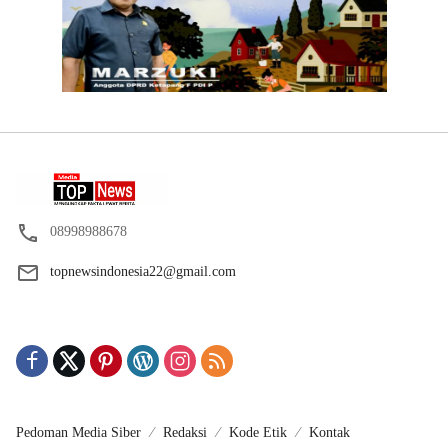
08998988678
topnewsindonesia22@gmail.com
Pedoman Media Siber
Redaksi
Kode Etik
Kontak