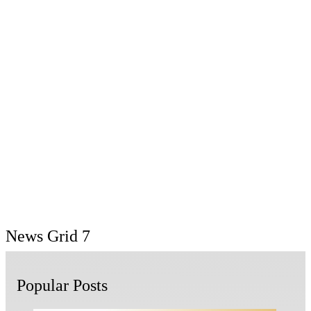
News Grid 7
Popular Posts