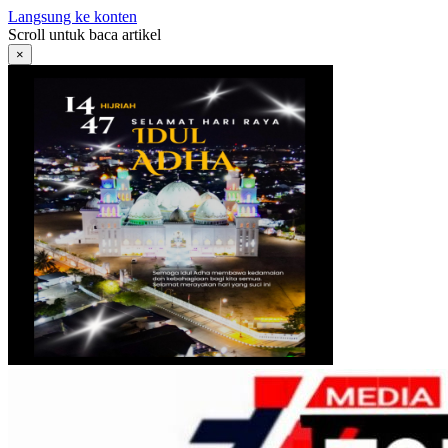
Langsung ke konten
Scroll untuk baca artikel
×