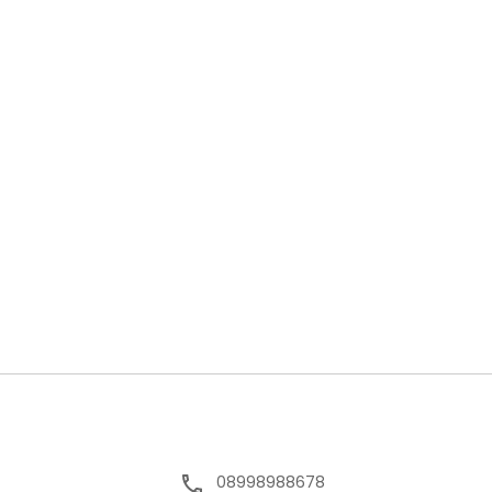
08998988678