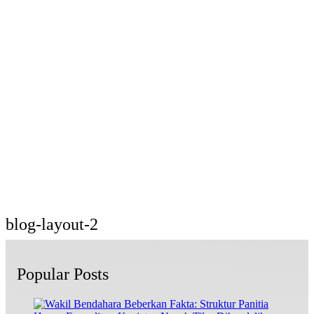
blog-layout-2
Popular Posts